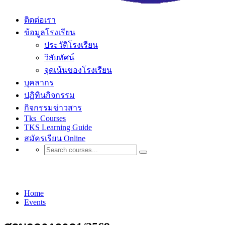
ติดต่อเรา
ข้อมูลโรงเรียน
ประวัติโรงเรียน
วิสัยทัศน์
จุดเน้นของโรงเรียน
บุคลากร
ปฏิทินกิจกรรม
กิจกรรมข่าวสาร
Tks_Courses
TKS Learning Guide
สมัครเรียน Online
Events
Home
Events