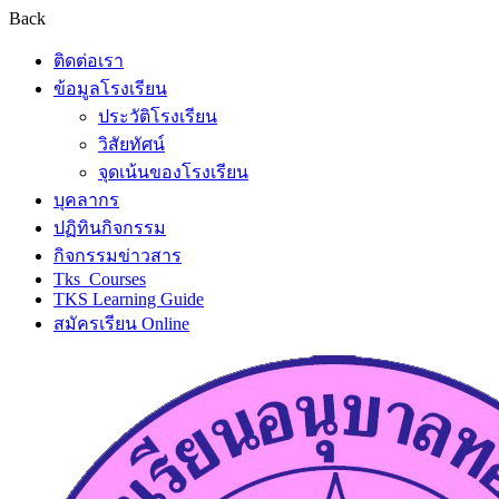
Back
ติดต่อเรา
ข้อมูลโรงเรียน
ประวัติโรงเรียน
วิสัยทัศน์
จุดเน้นของโรงเรียน
บุคลากร
ปฏิทินกิจกรรม
กิจกรรมข่าวสาร
Tks_Courses
TKS Learning Guide
สมัครเรียน Online