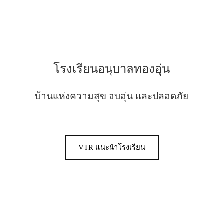
โรงเรียนอนุบาลทองอุ่น
บ้านแห่งความสุข อบอุ่น และปลอดภัย
VTR แนะนำโรงเรียน