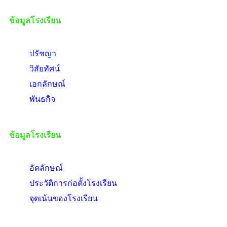
ข้อมูลโรงเรียน
ปรัชญา
วิสัยทัศน์
เอกลักษณ์
พันธกิจ
ข้อมูลโรงเรียน
อัตลักษณ์
ประวัติการก่อตั้งโรงเรียน
จุดเน้นของโรงเรียน