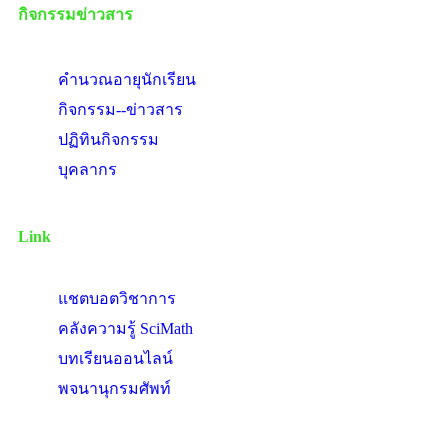
กิจกรรมข่าวสาร
คำนวณอายุนักเรียน
กิจกรรม--ข่าวสาร
ปฏิทินกิจกรรม
บุคลากร
Link
แชตบอตวิชาการ
คลังความรู้ SciMath
บทเรียนออนไลน์
พจนานุกรมศัพท์