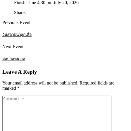
Finish Time
4:30 pm July 20, 2026
Share:
Previous Event
วันสถาปนาลูกเสือ
Next Event
สอบกลางภาค
Leave A Reply
Your email address will not be published.
Required fields are
marked
*