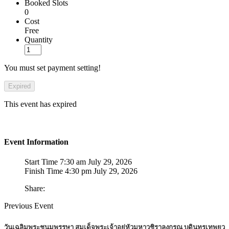
Booked Slots
0
Cost
Free
Quantity
You must set payment setting!
Expired
This event has expired
Event Information
Start Time
7:30 am July 29, 2026
Finish Time
4:30 pm July 29, 2026
Share:
Previous Event
วันเฉลิมพระชนมพรรษา สมเด็จพระเจ้าอยู่หัวมหาวชิราลงกรณ บดินทรเทพยว