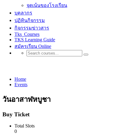
จุดเน้นของโรงเรียน
บุคลากร
ปฏิทินกิจกรรม
กิจกรรมข่าวสาร
Tks_Courses
TKS Learning Guide
สมัครเรียน Online
Events
Home
Events
วันอาสาฬหบูชา
Buy Ticket
Total Slots
0