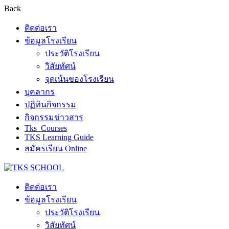
Back
ติดต่อเรา
ข้อมูลโรงเรียน
ประวัติโรงเรียน
วิสัยทัศน์
จุดเน้นของโรงเรียน
บุคลากร
ปฏิทินกิจกรรม
กิจกรรมข่าวสาร
Tks_Courses
TKS Learning Guide
สมัครเรียน Online
ติดต่อเรา
ข้อมูลโรงเรียน
ประวัติโรงเรียน
วิสัยทัศน์