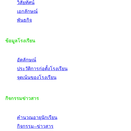
วิสัยทัศน์
เอกลักษณ์
พันธกิจ
ข้อมูลโรงเรียน
อัตลักษณ์
ประวัติการก่อตั้งโรงเรียน
จุดเน้นของโรงเรียน
กิจกรรมข่าวสาร
คำนวณอายุนักเรียน
กิจกรรม--ข่าวสาร