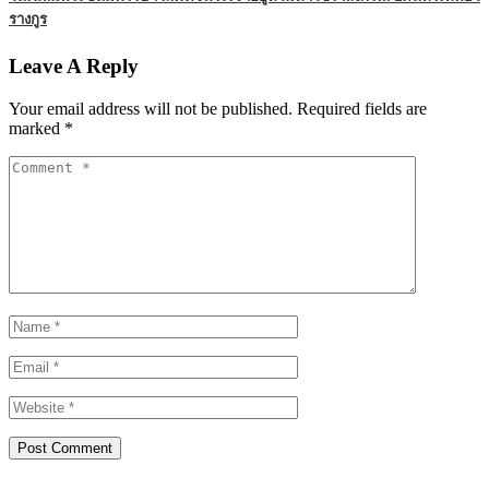
รางกูร
Leave A Reply
Your email address will not be published.
Required fields are
marked
*