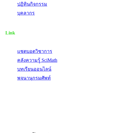
ปฏิทินกิจกรรม
บุคลากร
Link
แชตบอตวิชาการ
คลังความรู้ SciMath
บทเรียนออนไลน์
พจนานุกรมศัพท์