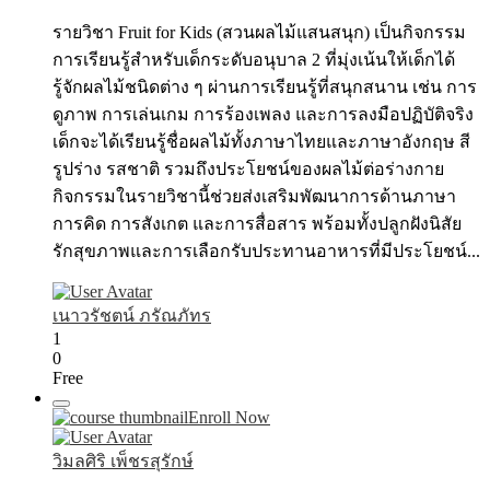
รายวิชา Fruit for Kids (สวนผลไม้แสนสนุก) เป็นกิจกรรม
การเรียนรู้สำหรับเด็กระดับอนุบาล 2 ที่มุ่งเน้นให้เด็กได้
รู้จักผลไม้ชนิดต่าง ๆ ผ่านการเรียนรู้ที่สนุกสนาน เช่น การ
ดูภาพ การเล่นเกม การร้องเพลง และการลงมือปฏิบัติจริง
เด็กจะได้เรียนรู้ชื่อผลไม้ทั้งภาษาไทยและภาษาอังกฤษ สี
รูปร่าง รสชาติ รวมถึงประโยชน์ของผลไม้ต่อร่างกาย
กิจกรรมในรายวิชานี้ช่วยส่งเสริมพัฒนาการด้านภาษา
การคิด การสังเกต และการสื่อสาร พร้อมทั้งปลูกฝังนิสัย
รักสุขภาพและการเลือกรับประทานอาหารที่มีประโยชน์...
เนาวรัชตน์ ภรัณภัทร
1
0
Free
Enroll Now
วิมลศิริ เพ็ชรสุรักษ์