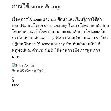
การใช้ some & any
เรื่อง การใช้ some และ any ศึกษาและเรียนรู้การใช้คำ
บอกปริมาณ ได้แก่ some และ any ในประโยคภาษาอังกฤษ
โดยทำความเข้าใจความหมายและหลักการใช้ some ใน
ประโยคบอกเล่า และ any ในประโยคคำถามและประโยค
ปฏิเสธ ฝึกการใช้ some และ any ร่วมกับคำนามนับได้
พหูพจน์และคำนามนับไม่ได้ ผ่านการฟัง การพูด การ
อ่าน...
วิมลศิริ เพ็ชรสุรักษ์
1
0
Free