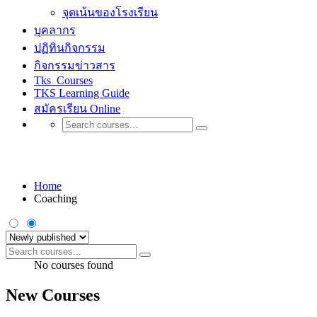
จุดเน้นของโรงเรียน
บุคลากร
ปฏิทินกิจกรรม
กิจกรรมข่าวสาร
Tks_Courses
TKS Learning Guide
สมัครเรียน Online
Coaching
Home
Coaching
No courses found
New Courses