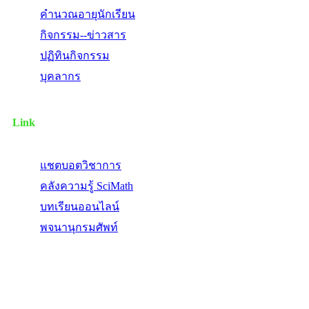
คำนวณอายุนักเรียน
กิจกรรม--ข่าวสาร
ปฏิทินกิจกรรม
บุคลากร
Link
แชตบอตวิชาการ
คลังความรู้ SciMath
บทเรียนออนไลน์
พจนานุกรมศัพท์