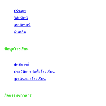
ปรัชญา
วิสัยทัศน์
เอกลักษณ์
พันธกิจ
ข้อมูลโรงเรียน
อัตลักษณ์
ประวัติการก่อตั้งโรงเรียน
จุดเน้นของโรงเรียน
กิจกรรมข่าวสาร