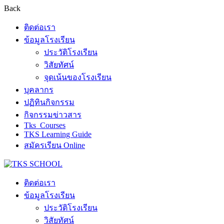
Back
ติดต่อเรา
ข้อมูลโรงเรียน
ประวัติโรงเรียน
วิสัยทัศน์
จุดเน้นของโรงเรียน
บุคลากร
ปฏิทินกิจกรรม
กิจกรรมข่าวสาร
Tks_Courses
TKS Learning Guide
สมัครเรียน Online
ติดต่อเรา
ข้อมูลโรงเรียน
ประวัติโรงเรียน
วิสัยทัศน์